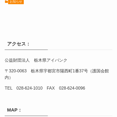
お知らせ
アクセス：
公益財団法人 栃木県アイバンク
〒320-0063 栃木県宇都宮市陽西町1番37号（護国会館
内）
TEL 028-624-1010 FAX 028-624-0096
MAP：