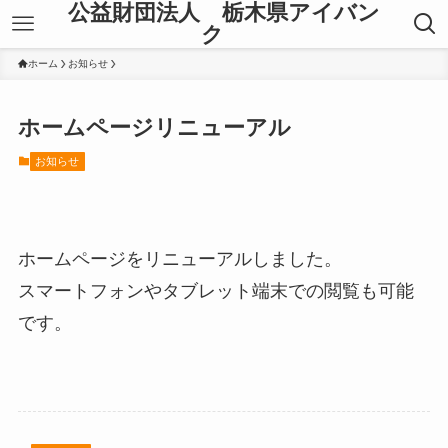
公益財団法人 栃木県アイバン
ク
ホーム
お知らせ
ホームページリニューアル
お知らせ
ホームページをリニューアルしました。
スマートフォンやタブレット端末での閲覧も可能
です。