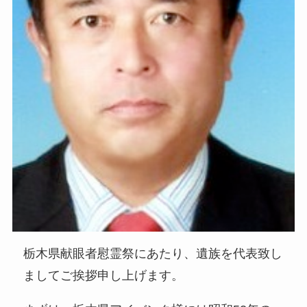
栃木県献眼者慰霊祭にあたり、遺族を代表致し
ましてご挨拶申し上げます。