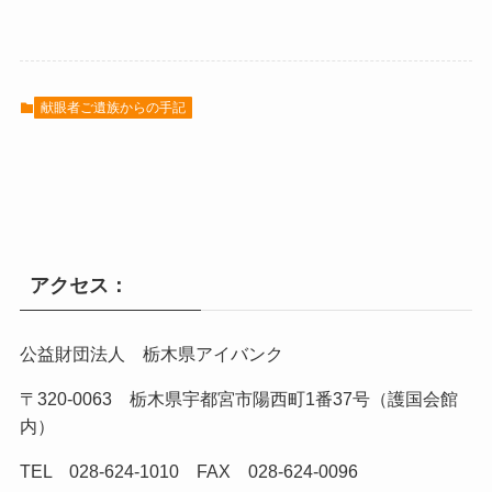
献眼者ご遺族からの手記
アクセス：
公益財団法人 栃木県アイバンク
〒320-0063 栃木県宇都宮市陽西町1番37号（護国会館
内）
TEL 028-624-1010 FAX 028-624-0096