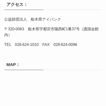
アクセス：
公益財団法人 栃木県アイバンク
〒320-0063 栃木県宇都宮市陽西町1番37号（護国会館
内）
TEL 028-624-1010 FAX 028-624-0096
MAP：