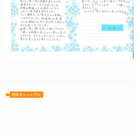
開眼者からの手記