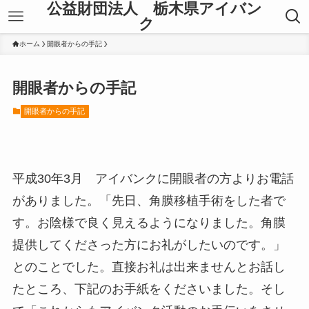
公益財団法人 栃木県アイバン
ク
ホーム
開眼者からの手記
開眼者からの手記
開眼者からの手記
平成30年3月 アイバンクに開眼者の方よりお電話
がありました。「先日、角膜移植手術をした者で
す。お陰様で良く見えるようになりました。角膜
提供してくださった方にお礼がしたいのです。」
とのことでした。直接お礼は出来ませんとお話し
たところ、下記のお手紙をくださいました。そし