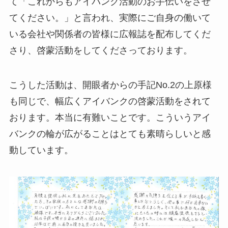
て「これからもアイバンク活動のお手伝いをさせ
てください。」と言われ、実際にご自身の働いて
いる会社や関係者の皆様に広報誌を配布してくだ
さり、啓蒙活動をしてくださっております。
こうした活動は、開眼者からの手記No.2の上原様
も同じで、幅広くアイバンクの啓蒙活動をされて
おります。本当に有難いことです。こういうアイ
バンクの輪が広がることはとても素晴らしいと感
動しています。