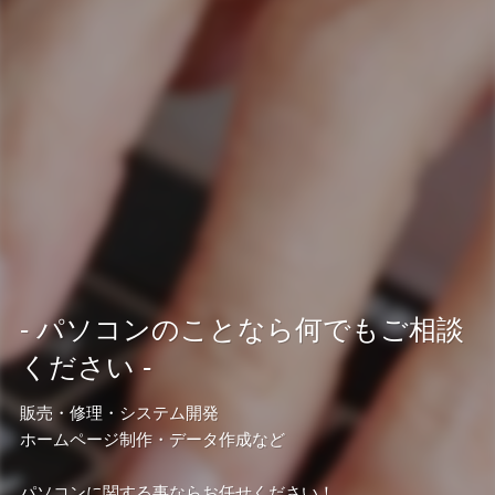
- パソコンのことなら何でもご相談
ください -
販売・修理・システム開発
ホームページ制作・データ作成など
パソコンに関する事ならお任せください！