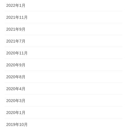
2022年1月
2021年11月
2021年9月
2021年7月
2020年11月
2020年9月
2020年8月
2020年4月
2020年3月
2020年1月
2019年10月