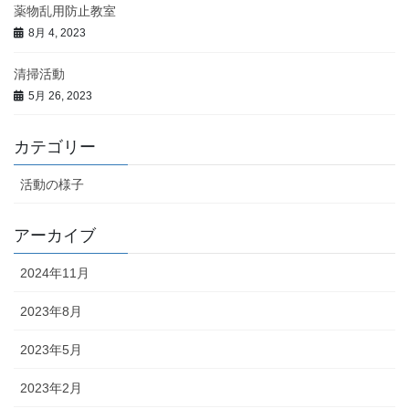
薬物乱用防止教室
8月 4, 2023
清掃活動
5月 26, 2023
カテゴリー
活動の様子
アーカイブ
2024年11月
2023年8月
2023年5月
2023年2月