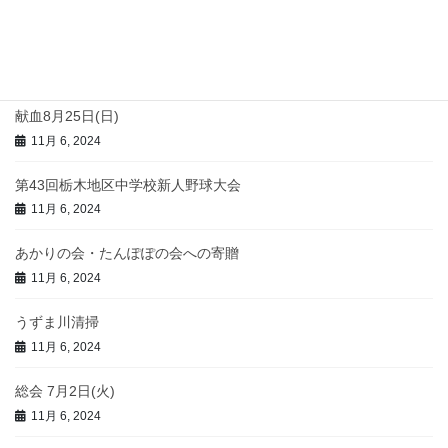
11月 12, 2024
CAB事業 足尾の植樹
11月 12, 2024
献血8月25日(日)
11月 6, 2024
第43回栃木地区中学校新人野球大会
11月 6, 2024
あかりの会・たんぽぽの会への寄贈
11月 6, 2024
うずま川清掃
11月 6, 2024
総会 7月2日(火)
11月 6, 2024