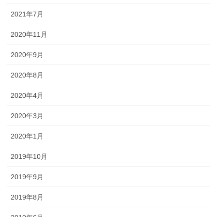
2021年7月
2020年11月
2020年9月
2020年8月
2020年4月
2020年3月
2020年1月
2019年10月
2019年9月
2019年8月