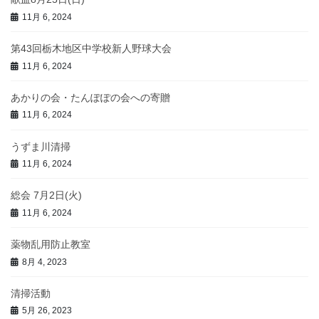
11月 6, 2024
第43回栃木地区中学校新人野球大会
11月 6, 2024
あかりの会・たんぽぽの会への寄贈
11月 6, 2024
うずま川清掃
11月 6, 2024
総会 7月2日(火)
11月 6, 2024
薬物乱用防止教室
8月 4, 2023
清掃活動
5月 26, 2023