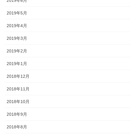
2019年6月
2019年5月
2019年4月
2019年3月
2019年2月
2019年1月
2018年12月
2018年11月
2018年10月
2018年9月
2018年8月