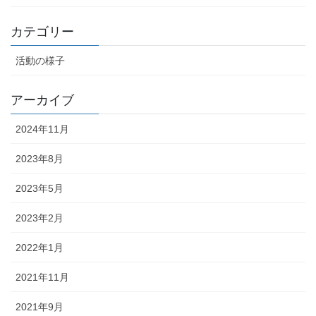
カテゴリー
活動の様子
アーカイブ
2024年11月
2023年8月
2023年5月
2023年2月
2022年1月
2021年11月
2021年9月