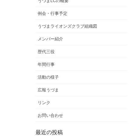
うづまLCの概要
例会・行事予定
うづまライオンズクラブ組織図
メンバー紹介
歴代三役
年間行事
活動の様子
広報うづま
リンク
お問い合わせ
最近の投稿