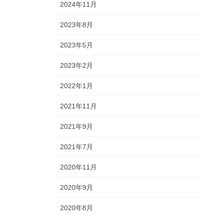
2024年11月
2023年8月
2023年5月
2023年2月
2022年1月
2021年11月
2021年9月
2021年7月
2020年11月
2020年9月
2020年8月