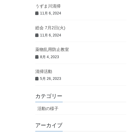
うずま川清掃
11月 6, 2024
総会 7月2日(火)
11月 6, 2024
薬物乱用防止教室
8月 4, 2023
清掃活動
5月 26, 2023
カテゴリー
活動の様子
アーカイブ