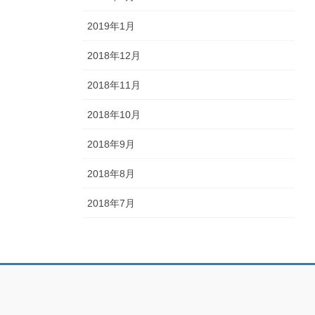
2019年1月
2018年12月
2018年11月
2018年10月
2018年9月
2018年8月
2018年7月