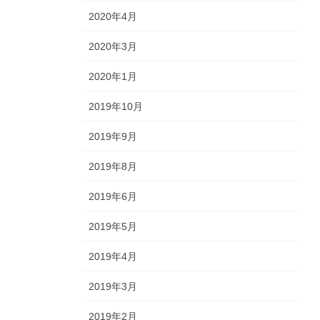
2020年4月
2020年3月
2020年1月
2019年10月
2019年9月
2019年8月
2019年6月
2019年5月
2019年4月
2019年3月
2019年2月