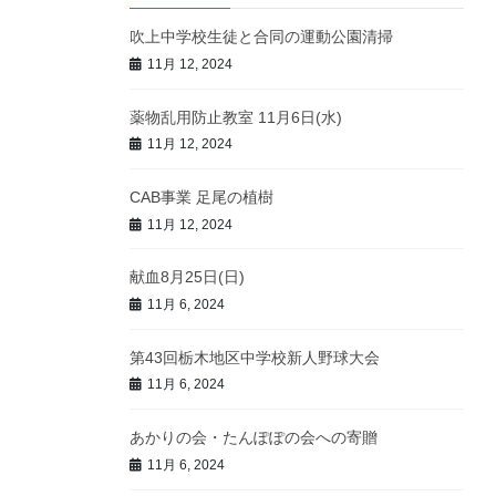
吹上中学校生徒と合同の運動公園清掃
11月 12, 2024
薬物乱用防止教室 11月6日(水)
11月 12, 2024
CAB事業 足尾の植樹
11月 12, 2024
献血8月25日(日)
11月 6, 2024
第43回栃木地区中学校新人野球大会
11月 6, 2024
あかりの会・たんぽぽの会への寄贈
11月 6, 2024