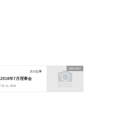
活動の様子
次の記事
2018年7月理事会
7月 11, 2018