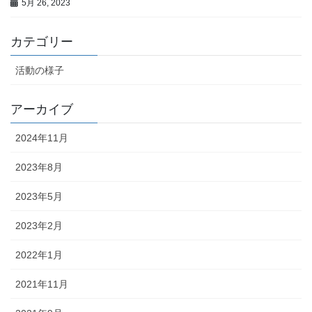
5月 26, 2023
カテゴリー
活動の様子
アーカイブ
2024年11月
2023年8月
2023年5月
2023年2月
2022年1月
2021年11月