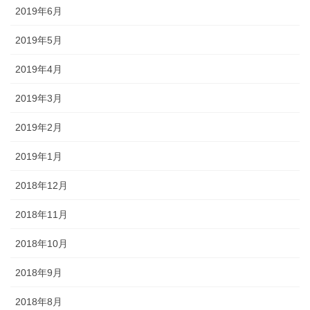
2019年6月
2019年5月
2019年4月
2019年3月
2019年2月
2019年1月
2018年12月
2018年11月
2018年10月
2018年9月
2018年8月