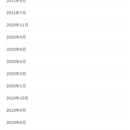
2021年9月
2021年7月
2020年11月
2020年9月
2020年8月
2020年4月
2020年3月
2020年1月
2019年10月
2019年9月
2019年8月