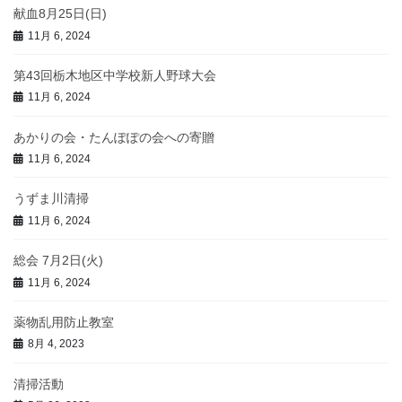
献血8月25日(日)
11月 6, 2024
第43回栃木地区中学校新人野球大会
11月 6, 2024
あかりの会・たんぽぽの会への寄贈
11月 6, 2024
うずま川清掃
11月 6, 2024
総会 7月2日(火)
11月 6, 2024
薬物乱用防止教室
8月 4, 2023
清掃活動