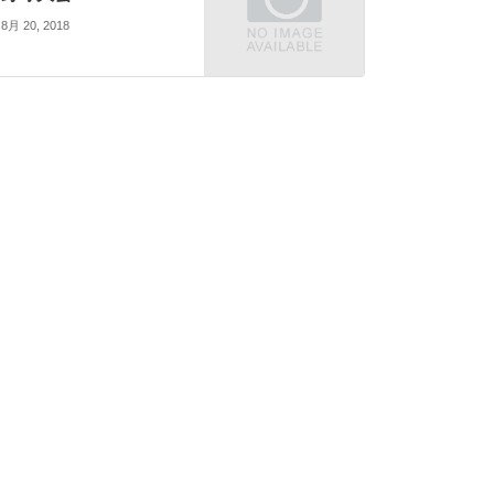
8月 20, 2018