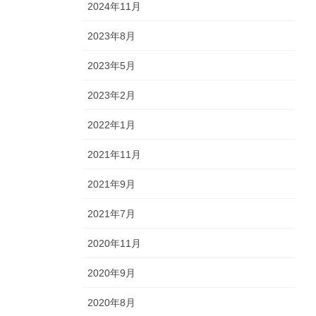
2024年11月
2023年8月
2023年5月
2023年2月
2022年1月
2021年11月
2021年9月
2021年7月
2020年11月
2020年9月
2020年8月