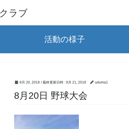
クラブ
活動の様子
8月 20, 2018
/ 最終更新日時 :
9月 21, 2018
uduma1
8月20日 野球大会