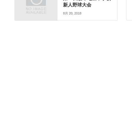
新人野球大会
8月 20, 2018