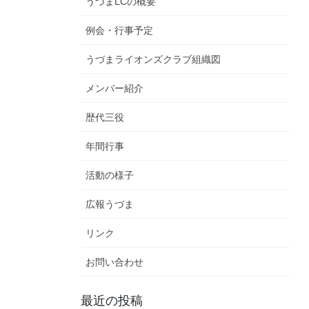
うづまLCの概要
例会・行事予定
うづまライオンズクラブ組織図
メンバー紹介
歴代三役
年間行事
活動の様子
広報うづま
リンク
お問い合わせ
最近の投稿