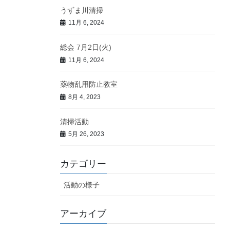
うずま川清掃
11月 6, 2024
総会 7月2日(火)
11月 6, 2024
薬物乱用防止教室
8月 4, 2023
清掃活動
5月 26, 2023
カテゴリー
活動の様子
アーカイブ