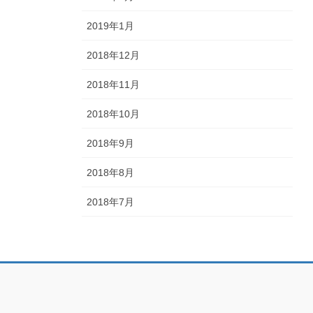
2019年1月
2018年12月
2018年11月
2018年10月
2018年9月
2018年8月
2018年7月