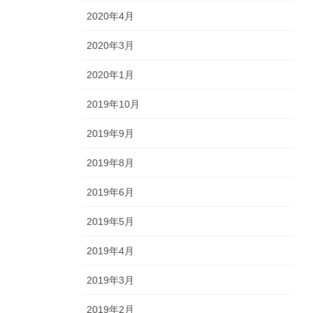
2020年4月
2020年3月
2020年1月
2019年10月
2019年9月
2019年8月
2019年6月
2019年5月
2019年4月
2019年3月
2019年2月