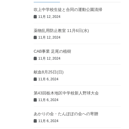
吹上中学校生徒と合同の運動公園清掃
11月 12, 2024
薬物乱用防止教室 11月6日(水)
11月 12, 2024
CAB事業 足尾の植樹
11月 12, 2024
献血8月25日(日)
11月 6, 2024
第43回栃木地区中学校新人野球大会
11月 6, 2024
あかりの会・たんぽぽの会への寄贈
11月 6, 2024