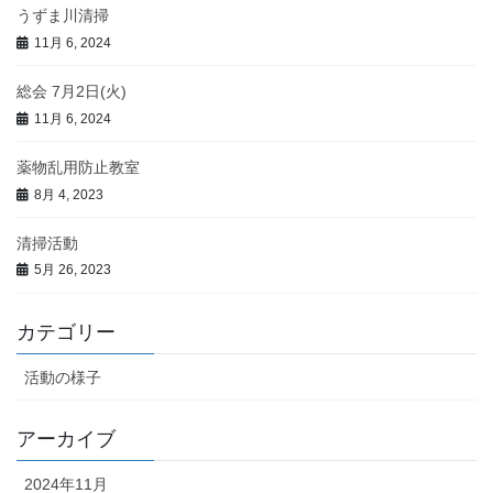
うずま川清掃
11月 6, 2024
総会 7月2日(火)
11月 6, 2024
薬物乱用防止教室
8月 4, 2023
清掃活動
5月 26, 2023
カテゴリー
活動の様子
アーカイブ
2024年11月