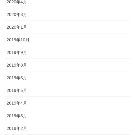
2020年4月
2020年3月
2020年1月
2019年10月
2019年9月
2019年8月
2019年6月
2019年5月
2019年4月
2019年3月
2019年2月