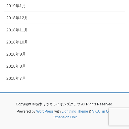
2019年1月
2018年12月
2018年11月
2018年10月
2018年9月
2018年8月
2018年7月
Copyright © 栃木うづまライオンズクラブ All Rights Reserved.
Powered by
WordPress
with
Lightning Theme
&
VK All in One
Expansion Unit