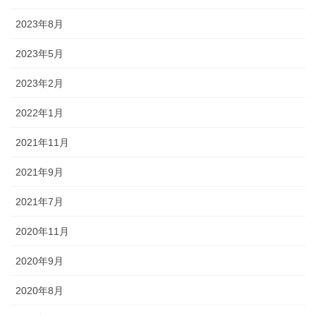
2023年8月
2023年5月
2023年2月
2022年1月
2021年11月
2021年9月
2021年7月
2020年11月
2020年9月
2020年8月