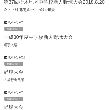
第37回栃木地区中学校新人野球大会2018.8.20
吹上中 対 藤岡第一中 の試合風景
8月 20, 2018
活動の様子
平成30年度中学校新人野球大会
選手入場
8月 20, 2018
活動の様子
野球大会
入場行進風景
8月 20, 2018
活動の様子
野球大会