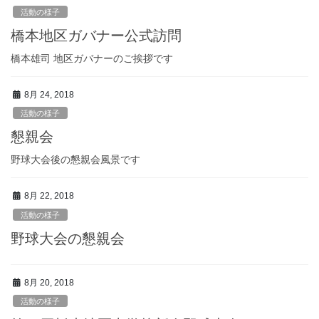
活動の様子
橋本地区ガバナー公式訪問
橋本雄司 地区ガバナーのご挨拶です
8月 24, 2018
活動の様子
懇親会
野球大会後の懇親会風景です
8月 22, 2018
活動の様子
野球大会の懇親会
8月 20, 2018
活動の様子